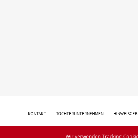
KONTAKT
TOCHTERUNTERNEHMEN
HINWEISGEB
Wir verwenden Tracking-Cookie