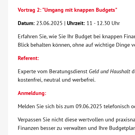
Vortrag 2: "Umgang mit knappen Budgets"
Datum:
23.06.2025 |
Uhrzeit:
11 - 12.30 Uhr
Erfahren Sie, wie Sie Ihr Budget bei knappen Fin
Blick behalten können, ohne auf wichtige Dinge v
Referent:
Experte vom Beratungsdienst
Geld und Haushalt
d
kostenfrei, neutral und werbefrei.
Anmeldung:
Melden Sie sich bis zum 09.06.2025 telefonisch od
Verpassen Sie nicht diese wertvollen und praxisna
Finanzen besser zu verwalten und Ihre Budgetpla