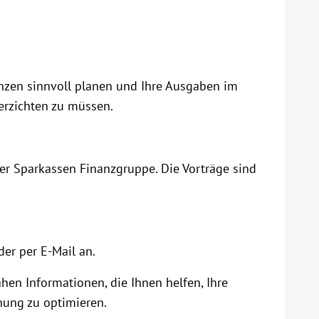
anzen sinnvoll planen und Ihre Ausgaben im
erzichten zu müssen.
er Sparkassen Finanzgruppe. Die Vorträge sind
er per E-Mail an.
hen Informationen, die Ihnen helfen, Ihre
nung zu optimieren.