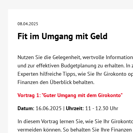
08.04.2025
Fit im Umgang mit Geld
Nutzen Sie die Gelegenheit, wertvolle Informati
und zur effektiven Budgetplanung zu erhalten. In 
Experten hilfreiche Tipps, wie Sie Ihr Girokonto 
Finanzen den Überblick behalten.
Vortrag 1: "Guter Umgang mit dem Girokonto"
Datum:
16.06.2025 |
Uhrzeit:
11 - 12.30 Uhr
In diesem Vortrag lernen Sie, wie Sie Ihr Girokont
vermeiden können. So behalten Sie Ihre Finanzen s