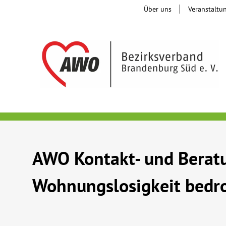
Über uns
Veranstaltu
AWO Kontakt- und Beratu
Wohnungslosigkeit bedro