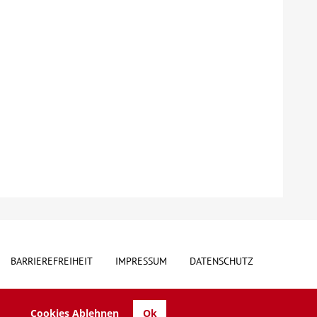
BARRIEREFREIHEIT
IMPRESSUM
DATENSCHUTZ
Cookies Ablehnen
Ok