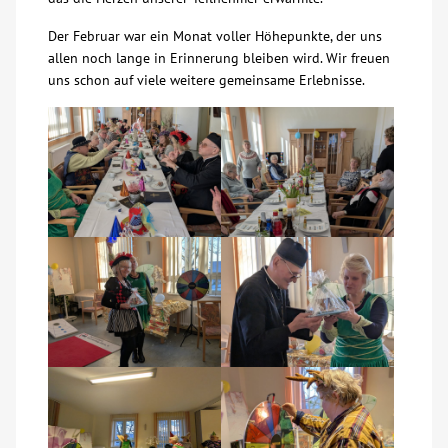
Der Februar war ein Monat voller Höhepunkte, der uns
allen noch lange in Erinnerung bleiben wird. Wir freuen
uns schon auf viele weitere gemeinsame Erlebnisse.