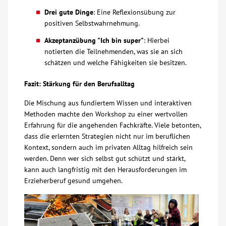
Drei gute Dinge
: Eine Reflexionsübung zur
positiven Selbstwahrnehmung.
Akzeptanzübung "Ich bin super"
: Hierbei
notierten die Teilnehmenden, was sie an sich
schätzen und welche Fähigkeiten sie besitzen.
Fazit: Stärkung für den Berufsalltag
Die Mischung aus fundiertem Wissen und interaktiven
Methoden machte den Workshop zu einer wertvollen
Erfahrung für die angehenden Fachkräfte. Viele betonten,
dass die erlernten Strategien nicht nur im beruflichen
Kontext, sondern auch im privaten Alltag hilfreich sein
werden. Denn wer sich selbst gut schützt und stärkt,
kann auch langfristig mit den Herausforderungen im
Erzieherberuf gesund umgehen.