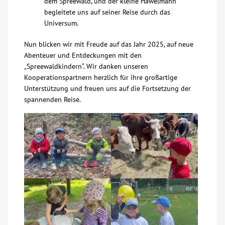
dem Spreewald, und der kleine Häwelmann
begleitete uns auf seiner Reise durch das
Universum.
Nun blicken wir mit Freude auf das Jahr 2025, auf neue
Abenteuer und Entdeckungen mit den
„Spreewaldkindern“. Wir danken unseren
Kooperationspartnern herzlich für ihre großartige
Unterstützung und freuen uns auf die Fortsetzung der
spannenden Reise.