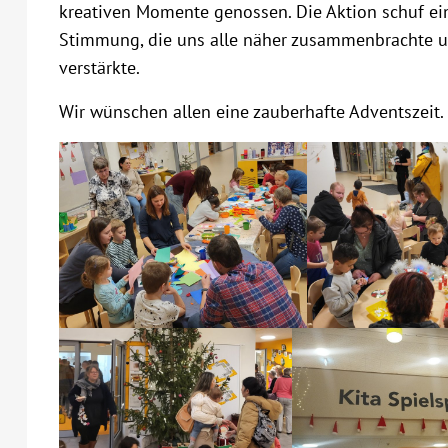
kreativen Momente genossen. Die Aktion schuf e
Stimmung, die uns alle näher zusammenbrachte u
verstärkte.
Wir wünschen allen eine zauberhafte Adventszeit.