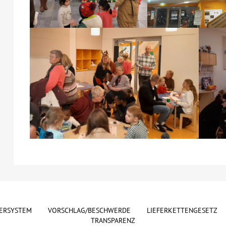
ERSYSTEM
VORSCHLAG/BESCHWERDE
LIEFERKETTENGESETZ
TRANSPARENZ