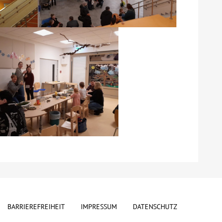
BARRIEREFREIHEIT
IMPRESSUM
DATENSCHUTZ