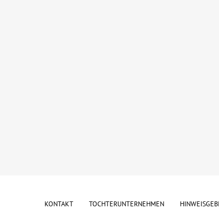
KONTAKT
TOCHTERUNTERNEHMEN
HINWEISGEB