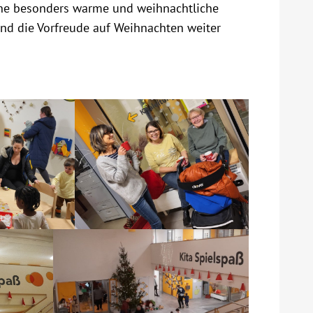
ine besonders warme und weihnachtliche
nd die Vorfreude auf Weihnachten weiter