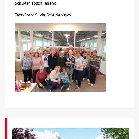
Schuder abschließend.
Text/Foto: Silvia Schuder/awo