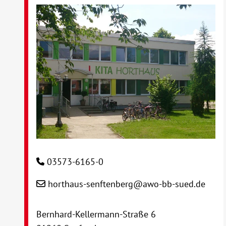
03573-6165-0
horthaus-senftenberg@awo-bb-sued.de
Bernhard-Kellermann-Straße 6