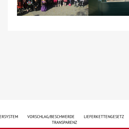
ERSYSTEM
VORSCHLAG/BESCHWERDE
LIEFERKETTENGESETZ
TRANSPARENZ