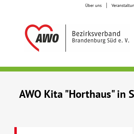
Über uns
Veranstaltu
AWO Kita "Horthaus" in 