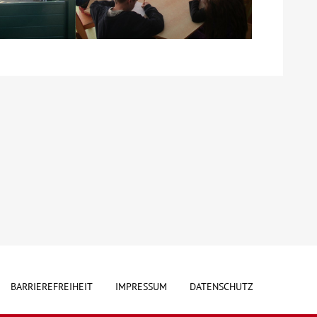
BARRIEREFREIHEIT
IMPRESSUM
DATENSCHUTZ