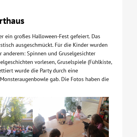
rthaus
r ein großes Halloween-Fest gefeiert. Das
stisch ausgeschmückt. Für die Kinder wurden
ter anderem: Spinnen und Gruselgesichter
lgeschichten vorlesen, Gruselspiele (Fühlkiste,
ttiert wurde die Party durch eine
 Monsteraugenbowle gab. Die Fotos haben die