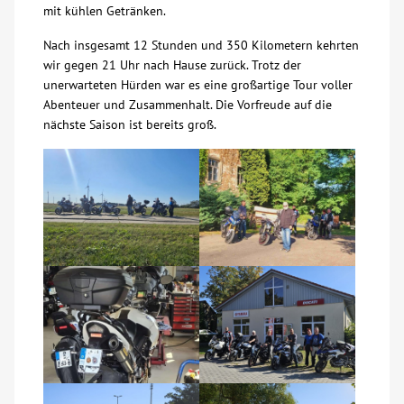
mit kühlen Getränken.
Kontakt
Nach insgesamt 12 Stunden und 350 Kilometern kehrten
wir gegen 21 Uhr nach Hause zurück. Trotz der
unerwarteten Hürden war es eine großartige Tour voller
AWO BB Süd
Abenteuer und Zusammenhalt. Die Vorfreude auf die
nächste Saison ist bereits groß.