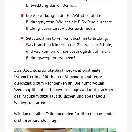
Entwicklung der Kinder hat.
Kontakt
Die Auswirkungen der PISA-Studie auf das
Bildungssystem: Wie hat die PISA-Studie unsere
Bildung beeinflusst – oder auch nicht?
AWO BB Süd
Selbstbestimmte vs. fremdbestimmte Bildung:
Was brauchen Kinder in der Zeit vor der Schule,
und wie können wir sie bestmöglich auf ihrem
Bildungsweg unterstützen?
Zum Abschluss sorgte das Improvisationstheater
"Schmetterlings" für heitere Stimmung und regte
gleichzeitig zum Nachdenken an. Die humorvollen
Szenen griffen die Themen des Tages auf und brachten
das Publikum dazu, laut zu lachen und sogar Laola-
Wellen zu starten.
Wir danken allen Teilnehmenden für diesen spannenden
und inspirierenden Tag.