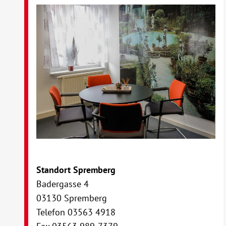
Standort Spremberg
Badergasse 4
03130 Spremberg
Telefon 03563 4918