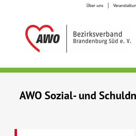
Über uns
Veranstaltu
AWO Sozial- und Schuldn