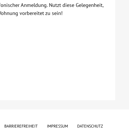
efonischer Anmeldung. Nutzt diese Gelegenheit,
ohnung vorbereitet zu sein!
BARRIEREFREIHEIT
IMPRESSUM
DATENSCHUTZ