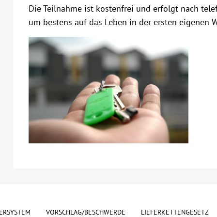
Die Teilnahme ist kostenfrei und erfolgt nach tel
um bestens auf das Leben in der ersten eigenen W
ERSYSTEM
VORSCHLAG/BESCHWERDE
LIEFERKETTENGESETZ