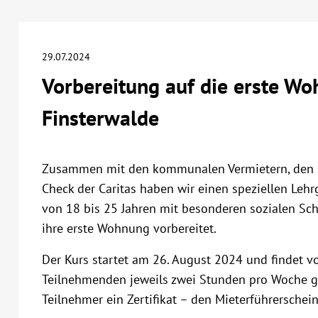
29.07.2024
Vorbereitung auf die erste Wo
Finsterwalde
Zusammen mit den kommunalen Vermietern, den 
Check der Caritas haben wir einen speziellen Lehr
von 18 bis 25 Jahren mit besonderen sozialen Sc
ihre erste Wohnung vorbereitet.
Der Kurs startet am 26. August 2024 und findet v
Teilnehmenden jeweils zwei Stunden pro Woche ge
Teilnehmer ein Zertifikat – den Mieterführerschein