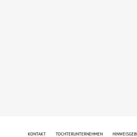
KONTAKT
TOCHTERUNTERNEHMEN
HINWEISGEB