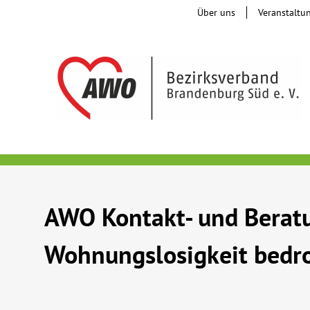
Über uns
Veranstaltu
AWO Kontakt- und Beratu
Wohnungslosigkeit bedro