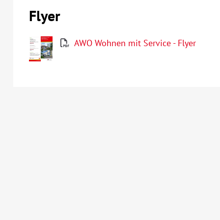
Flyer
AWO Wohnen mit Service - Flyer