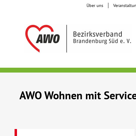
Über uns
Veranstaltu
AWO Wohnen mit Service