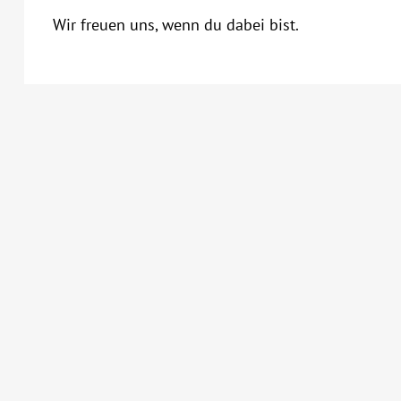
Wir freuen uns, wenn du dabei bist.