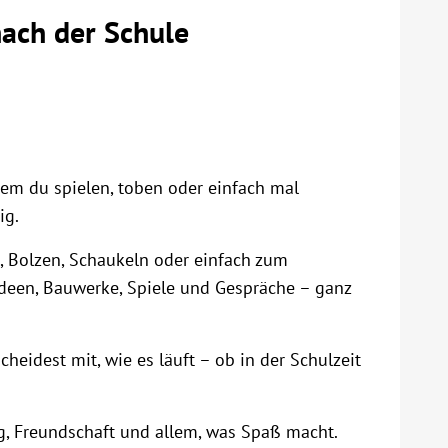
nach der Schule
 dem du spielen, toben oder einfach mal
ig.
, Bolzen, Schaukeln oder einfach zum
ideen, Bauwerke, Spiele und Gespräche – ganz
cheidest mit, wie es läuft – ob in der Schulzeit
, Freundschaft und allem, was Spaß macht.