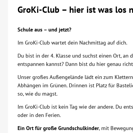
GroKi-Club – hier ist was los 
Schule aus – und jetzt?
Im GroKi-Club wartet dein Nachmittag auf dich.
Du bist in der 4. Klasse und suchst einen Ort, an
entspannen kannst? Dann bist du hier genau richt
Unser großes Außengelände lädt ein zum Klettern
Abhängen im Grünen. Drinnen ist Platz für Bastel
so, wie du magst.
Im GroKi-Club ist kein Tag wie der andere. Du ents
oder in den Ferien.
Ein Ort für große Grundschulkinder
, mit Bewegung