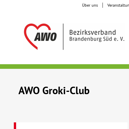
Über uns
Veranstaltu
AWO Groki-Club