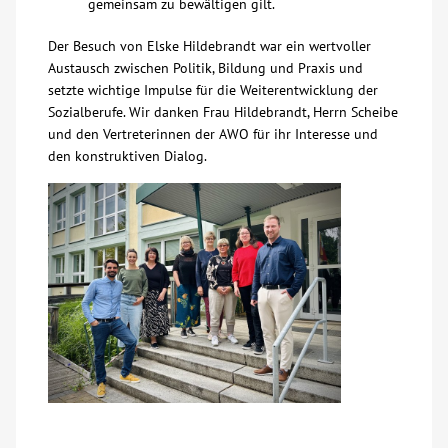
gemeinsam zu bewältigen gilt.
Der Besuch von Elske Hildebrandt war ein wertvoller
Austausch zwischen Politik, Bildung und Praxis und
setzte wichtige Impulse für die Weiterentwicklung der
Sozialberufe. Wir danken Frau Hildebrandt, Herrn Scheibe
und den Vertreterinnen der AWO für ihr Interesse und
den konstruktiven Dialog.