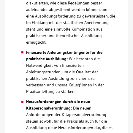
diskutierten, wie diese Regelungen besser
aufeinander abgestimmt werden können, um
Kontakt
eine Ausbildungsförderung zu gewährleisten, die
im Einklang mit der staatlichen Anerkennung
steht und eine sinnvolle Kombination aus
AWO BB Süd
praktischer und theoretischer Ausbildung
ermöglicht.
Finanzierte Anleitungskontingente für die
praktische Ausbildung:
Wir betonten die
Notwendigkeit von finanzierten
Anleitungsstunden, um die Qualität der
praktischen Ausbildung zu sichern, zu
verbessern und unsere Kolleg*innen in der
Praxisanleitung zu stärken.
Herausforderungen durch die neue
Kitapersonalverordnung:
Die neuen
Anforderungen der Kitapersonalverordnung
stellen sowohl für die Praxis als auch für die
Ausbildung neue Herausforderungen dar, die es