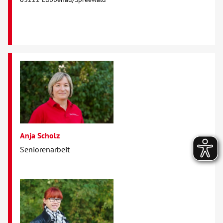
Anja Scholz
Seniorenarbeit