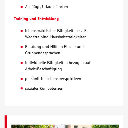
Ausflüge, Urlaubsfahrten
Training und Entwicklung
lebenspraktischer Fähigkeiten - z. B.
Wegetraining, Haushaltstätigkeiten
Beratung und Hilfe in Einzel- und
Gruppengesprächen
individuelle Fähigkeiten bezogen auf
Arbeit/Beschäftigung
persönliche Lebensperspektiven
sozialer Kompetenzen