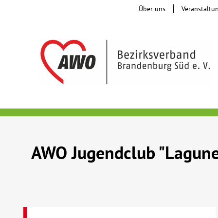
Über uns
Veranstaltu
AWO Jugendclub "Lagune"