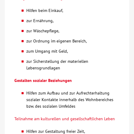
Hilfen beim Einkauf,
zur Ernährung,
zur Wäschepflege,
zur Ordnung im eigenen Bereich,
zum Umgang mit Geld,
zur Sicherstellung der materiellen
Lebensgrundlagen
Gestalten sozialer Beziehungen
Hilfen zum Aufbau und zur Aufrechterhaltung
sozialer Kontakte innerhalb des Wohnbereiches
bzw. des sozialen Umfeldes
Teilnahme am kulturellen und gesellschaftlichen Leben
Hilfen zur Gestaltung freier Zeit,