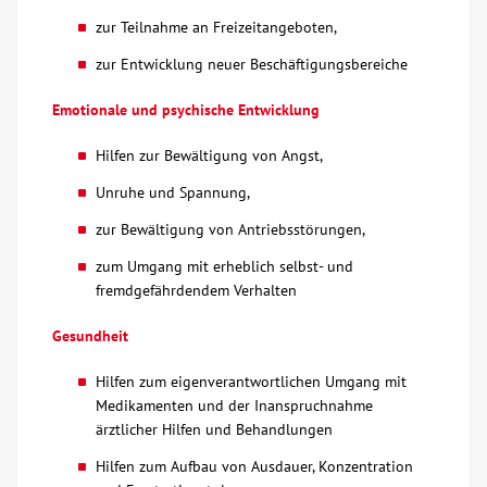
zur Teilnahme an Freizeitangeboten,
zur Entwicklung neuer Beschäftigungsbereiche
Emotionale und psychische Entwicklung
Hilfen zur Bewältigung von Angst,
Unruhe und Spannung,
zur Bewältigung von Antriebsstörungen,
zum Umgang mit erheblich selbst- und
fremdgefährdendem Verhalten
Gesundheit
Hilfen zum eigenverantwortlichen Umgang mit
Medikamenten und der Inanspruchnahme
ärztlicher Hilfen und Behandlungen
Hilfen zum Aufbau von Ausdauer, Konzentration