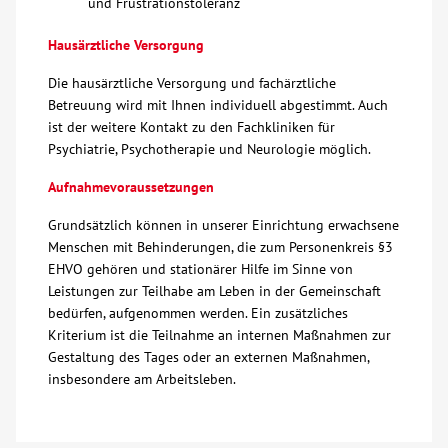
und Frustrationstoleranz
Hausärztliche Versorgung
Die hausärztliche Versorgung und fachärztliche
Betreuung wird mit Ihnen individuell abgestimmt. Auch
ist der weitere Kontakt zu den Fachkliniken für
Psychiatrie, Psychotherapie und Neurologie möglich.
Aufnahmevoraussetzungen
Grundsätzlich können in unserer Einrichtung erwachsene
Menschen mit Behinderungen, die zum Personenkreis §3
EHVO gehören und stationärer Hilfe im Sinne von
Leistungen zur Teilhabe am Leben in der Gemeinschaft
bedürfen, aufgenommen werden. Ein zusätzliches
Kriterium ist die Teilnahme an internen Maßnahmen zur
Gestaltung des Tages oder an externen Maßnahmen,
insbesondere am Arbeitsleben.