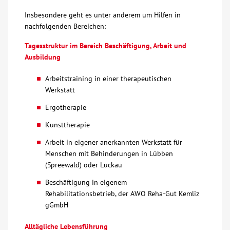
Insbesondere geht es unter anderem um Hilfen in
nachfolgenden Bereichen:
Tagesstruktur im Bereich Beschäftigung, Arbeit und
Ausbildung
Arbeitstraining in einer therapeutischen
Werkstatt
Ergotherapie
Kunsttherapie
Arbeit in eigener anerkannten Werkstatt für
Menschen mit Behinderungen in Lübben
(Spreewald) oder Luckau
Beschäftigung in eigenem
Rehabilitationsbetrieb, der AWO Reha-Gut Kemliz
gGmbH
Alltägliche Lebensführung