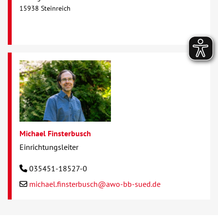
15938 Steinreich
Michael Finsterbusch
Einrichtungsleiter
035451-18527-0
michael.finsterbusch@awo-bb-sued.de