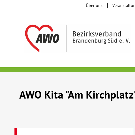
Über uns
Veranstaltu
AWO Kita "Am Kirchplatz