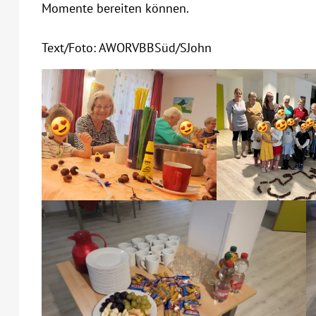
Momente bereiten können.
Text/Foto: AWORVBBSüd/SJohn