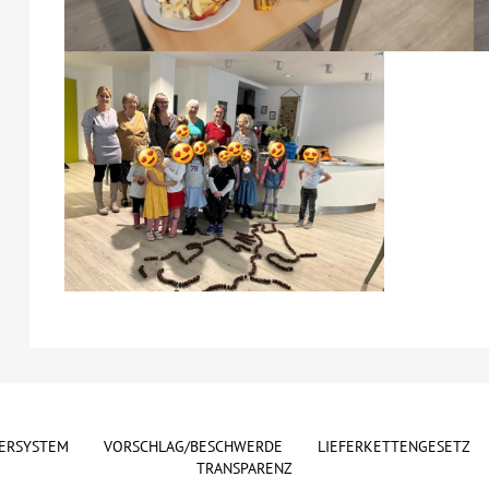
ERSYSTEM
VORSCHLAG/BESCHWERDE
LIEFERKETTENGESETZ
TRANSPARENZ