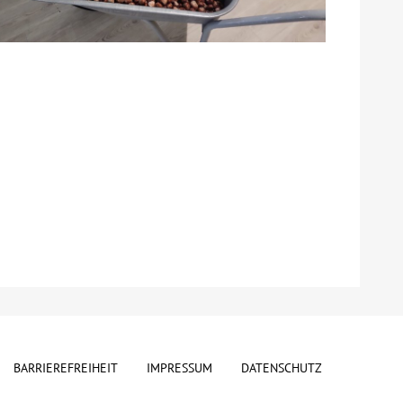
BARRIEREFREIHEIT
IMPRESSUM
DATENSCHUTZ