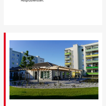
Hospizdiensten.