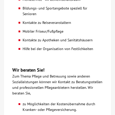
Bildungs- und Sportangebote speziell für
Senioren
Kontakte zu Reiseveranstaltern
Mobiler Friseur/Fußpflege
Kontakte zu Apotheken und Sanitätshäusern
Hilfe bei der Organisation von Festlichkeiten
Wir beraten Sie!
Zum Thema Pflege und Betreuung sowie anderen
Sozialleistungen können wir Kontakt zu Beratungsstellen
und professionellen Pflegeanbietern herstellen. Wir
beraten Sie,
zu Möglichkeiten der Kostenübernahme durch
Kranken- oder Pflegeversicherung.