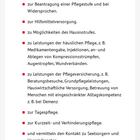
zur Beantragung einer Pflegestufe und bei
Widersprüchen.
zur Hilfsmittelversorgung.
zu Möglichkeiten des Hausnotrufes.
zu Leistungen der häuslichen Pflege, z. B.
Medikamentengabe, Injektionen, an- und
Ablegen von Kompressionsstrümpfen,
Augentropfen, Wundverbänden.
zu Leistungen der Pflegeversicherung, z. B.
Beratungsbesuche, Grundpflegeleistungen,
Hauswirtschaftliche Versorgung, Betreuung von
Menschen mit eingeschränkter Alltagskompetenz
z. B. bei Demenz
zur Tagespflege.
zur Kurzzeit- und Verhinderungspflege.
und vermitteln den Kontakt zu Seelsorgern und