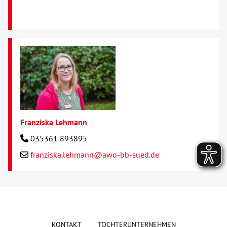
Franziska Lehmann
035361 893895
franziska.lehmann@awo-bb-sued.de
KONTAKT
TOCHTERUNTERNEHMEN