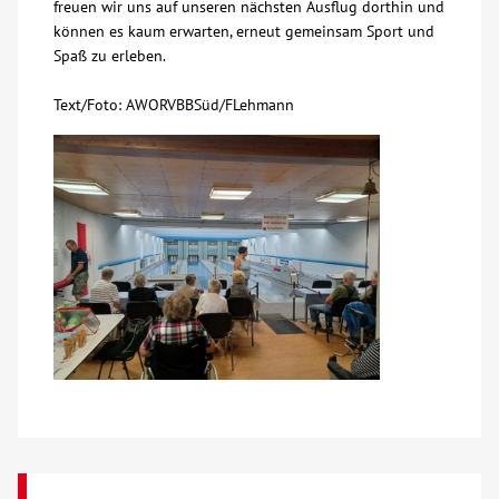
freuen wir uns auf unseren nächsten Ausflug dorthin und
können es kaum erwarten, erneut gemeinsam Sport und
Kontakt
Spaß zu erleben.
Text/Foto: AWORVBBSüd/FLehmann
AWO BB Süd