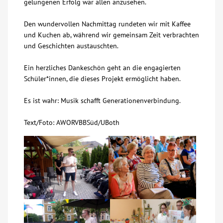
gelungenen Erfolg war allen anzusehen.
Den wundervollen Nachmittag rundeten wir mit Kaffee
und Kuchen ab, während wir gemeinsam Zeit verbrachten
und Geschichten austauschten.
Ein herzliches Dankeschön geht an die engagierten
Schüler*innen, die dieses Projekt ermöglicht haben.
Es ist wahr: Musik schafft Generationenverbindung.
Text/Foto: AWORVBBSüd/UBoth