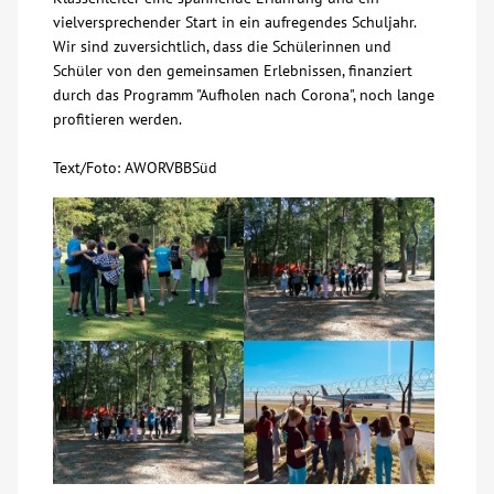
vielversprechender Start in ein aufregendes Schuljahr.
Wir sind zuversichtlich, dass die Schülerinnen und
Schüler von den gemeinsamen Erlebnissen, finanziert
durch das Programm "Aufholen nach Corona", noch lange
profitieren werden.
Text/Foto: AWORVBBSüd