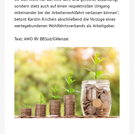
sondern stets auch auf einen respektvollen Umgang
miteinander bei der Arbeiterwohlfahrt verlassen können“,
betont Kerstin Kircheis abschließend die Vorzüge eines
wertegebundenen Wohlfahrtsverbands als Arbeitgeber.
Text: AWO RV BBSüd/GWenzel