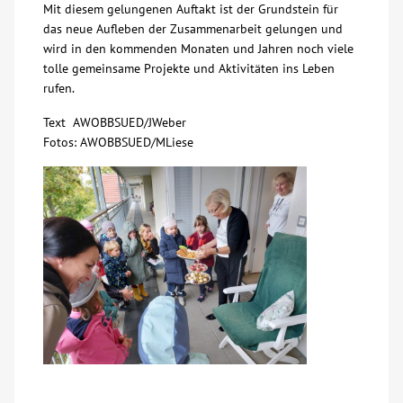
Mit diesem gelungenen Auftakt ist der Grundstein für
das neue Aufleben der Zusammenarbeit gelungen und
wird in den kommenden Monaten und Jahren noch viele
tolle gemeinsame Projekte und Aktivitäten ins Leben
rufen.
Text AWOBBSUED/JWeber
Fotos: AWOBBSUED/MLiese