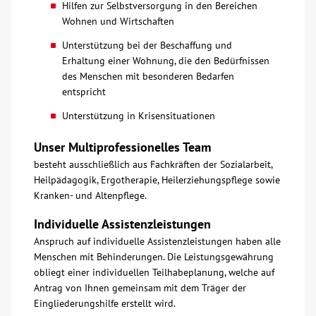
Hilfen zur Selbstversorgung in den Bereichen
Wohnen und Wirtschaften
Kontakt
Unterstützung bei der Beschaffung und
Erhaltung einer Wohnung, die den Bedürfnissen
AWO BB Süd
des Menschen mit besonderen Bedarfen
entspricht
Unterstützung in Krisensituationen
Unser Multiprofessionelles Team
besteht ausschließlich aus Fachkräften der Sozialarbeit,
Heilpädagogik, Ergotherapie, Heilerziehungspflege sowie
Kranken- und Altenpflege.
Individuelle Assistenzleistungen
Anspruch auf individuelle Assistenzleistungen haben alle
Menschen mit Behinderungen. Die Leistungsgewährung
obliegt einer individuellen Teilhabeplanung, welche auf
Antrag von Ihnen gemeinsam mit dem Träger der
Eingliederungshilfe erstellt wird.