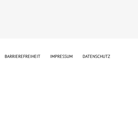
BARRIEREFREIHEIT
IMPRESSUM
DATENSCHUTZ