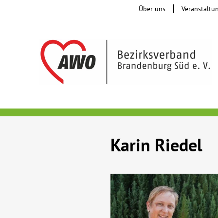
Über uns
Veranstaltu
Karin Riedel