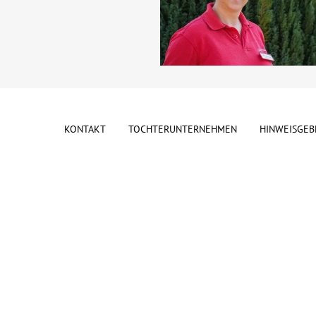
KONTAKT
TOCHTERUNTERNEHMEN
HINWEISGEB