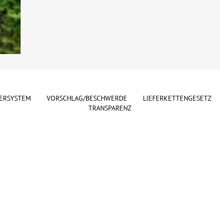
ERSYSTEM
VORSCHLAG/BESCHWERDE
LIEFERKETTENGESETZ
TRANSPARENZ