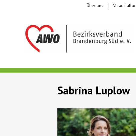
Über uns
Veranstaltu
Sabrina Luplow