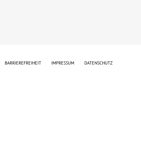
BARRIEREFREIHEIT
IMPRESSUM
DATENSCHUTZ