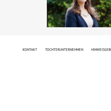
KONTAKT
TOCHTERUNTERNEHMEN
HINWEISGEB