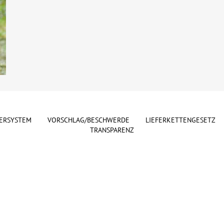
ERSYSTEM
VORSCHLAG/BESCHWERDE
LIEFERKETTENGESETZ
TRANSPARENZ