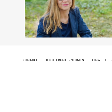
KONTAKT
TOCHTERUNTERNEHMEN
HINWEISGEB