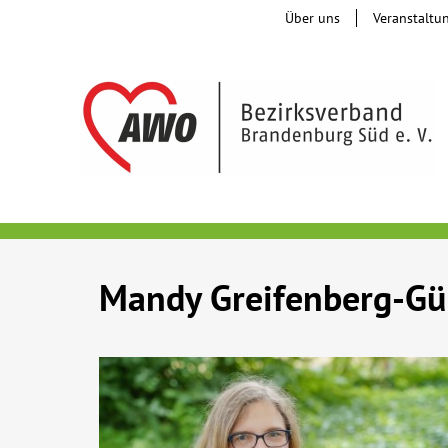
Über uns
Veranstaltu
Mandy Greifenberg-Gü