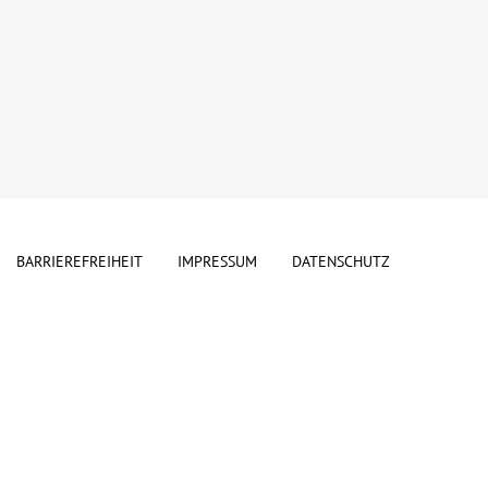
BARRIEREFREIHEIT
IMPRESSUM
DATENSCHUTZ