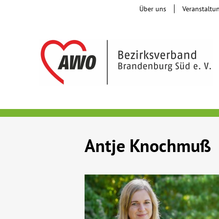
Über uns
Veranstaltu
Antje Knochmuß