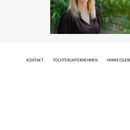
KONTAKT
TOCHTERUNTERNEHMEN
HINWEISGEB