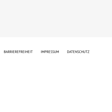
BARRIEREFREIHEIT
IMPRESSUM
DATENSCHUTZ