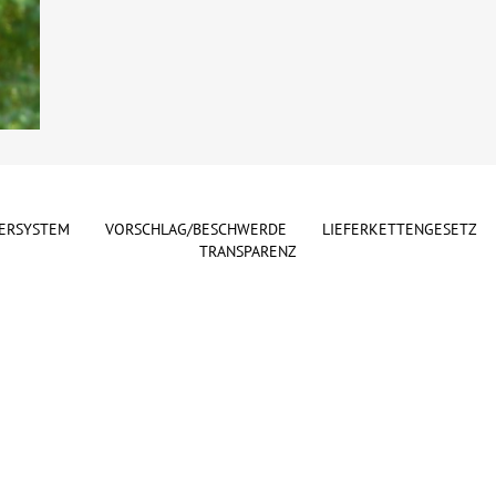
ERSYSTEM
VORSCHLAG/BESCHWERDE
LIEFERKETTENGESETZ
TRANSPARENZ