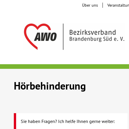
Über uns
Veranstaltu
Hörbehinderung
Sie haben Fragen? Ich helfe Ihnen gerne weiter: