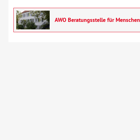
AWO Beratungsstelle für Mensche