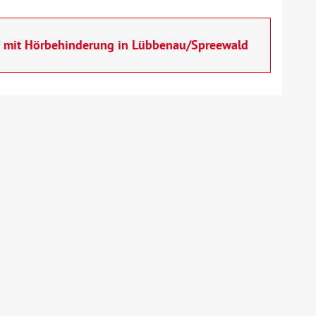
n mit Hörbehinderung in Lübbenau/Spreewald