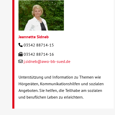
Jeannette Sidneb
03542 88714-15
03542 88714-16
j.sidneb@awo-bb-sued.de
Unterstützung und Information zu Themen wie
Hörgeräten, Kommunikationshilfen und sozialen
Angeboten. Sie helfen, die Teilhabe am sozialen
und beruflichen Leben zu erleichtern.