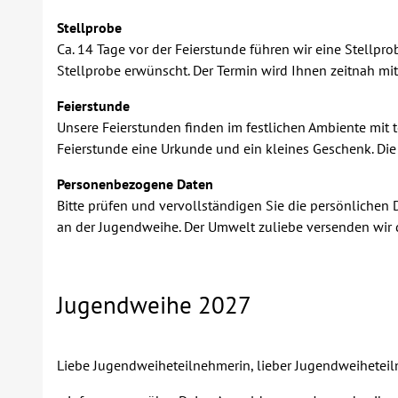
Stellprobe
Ca. 14 Tage vor der Feierstunde führen wir eine Stellpr
Stellprobe erwünscht. Der Termin wird Ihnen zeitnah mitg
Feierstunde
Unsere Feierstunden finden im festlichen Ambiente mit
Feierstunde eine Urkunde und ein kleines Geschenk. Die
Personenbezogene Daten
Bitte prüfen und vervollständigen Sie die persönlichen
an der Jugendweihe. Der Umwelt zuliebe versenden wir di
Jugendweihe 2027
Liebe Jugendweiheteilnehmerin, lieber Jugendweihetei