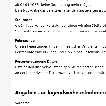
ab 01.04.2027 - keine Stornierung mehr möglich
Eine Rückgabe der bereits erhaltenden Gästekarten ist g
Stellprobe
Ca. 14 Tage vor der Feierstunde führen wir eine Stellpr
Stellprobe erwünscht. Der Termin wird Ihnen zeitnah mitg
Feierstunde
Unsere Feierstunden finden im festlichen Ambiente mit
Feierstunde eine Urkunde und ein kleines Geschenk. Die
Personenbezogene Daten
Bitte prüfen und vervollständigen Sie die persönlichen
an der Jugendweihe. Der Umwelt zuliebe versenden wir di
Angaben zur Jugendweiheteilnehmer
Vorname*