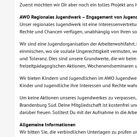
Zuerst möchten wir Dir aber noch ein tolles Projekt ans 
AWO Regionales Jugendwerk – Engagement von Jugendl
Unser regionales Jugendwerk ist eine Interessenvertretu
Rechte und Chancen verfügen, unabhängig von ihren sozia
Wir sind eine Jugendorganisation der Arbeiterwohlfahrt.
einmischen, wo sie soziale Ungerechtigkeit vermuten, wo
und Toleranz. Dies sind unsere Grundwerte, die wir beim
freizeitpädagogischen Aktionen, Wochenendseminaren un
Wir bieten Kindern und Jugendlichen im AWO Jugendwerk
Kinder und Jugendliche ihre Interessen und Rechte wahr
Um keine Aktionen unseres Jugendwerkes zu verpassen, 
Brandenburg Süd. Deine Mitgliedschaft ist kostenfrei un
darüber freuen. Solltest Du mit der Aufnahme in die Ar
Allgemeine Informationen
Wir bitten Sie, die verbindlichen Unterlagen zu prüfen 