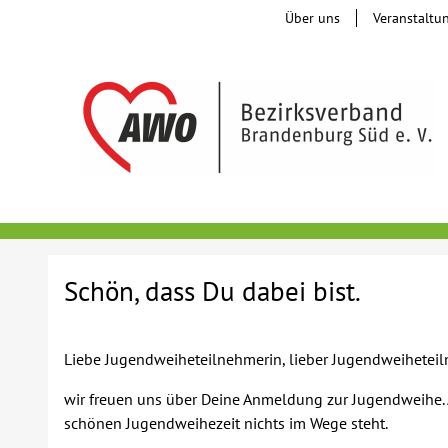
Über uns
Veranstaltu
Schön, dass Du dabei bist.
Liebe Jugendweiheteilnehmerin, lieber Jugendweihetei
wir freuen uns über Deine Anmeldung zur Jugendweihe. A
schönen Jugendweihezeit nichts im Wege steht.