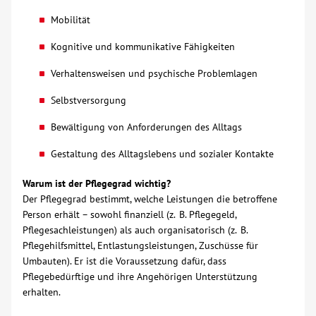
Mobilität
Kontakt
Kognitive und kommunikative Fähigkeiten
AWO BB Süd
Verhaltensweisen und psychische Problemlagen
Selbstversorgung
Bewältigung von Anforderungen des Alltags
Gestaltung des Alltagslebens und sozialer Kontakte
Warum ist der Pflegegrad wichtig?
Der Pflegegrad bestimmt, welche Leistungen die betroffene
Person erhält – sowohl finanziell (z. B. Pflegegeld,
Pflegesachleistungen) als auch organisatorisch (z. B.
Pflegehilfsmittel, Entlastungsleistungen, Zuschüsse für
Umbauten). Er ist die Voraussetzung dafür, dass
Pflegebedürftige und ihre Angehörigen Unterstützung
erhalten.