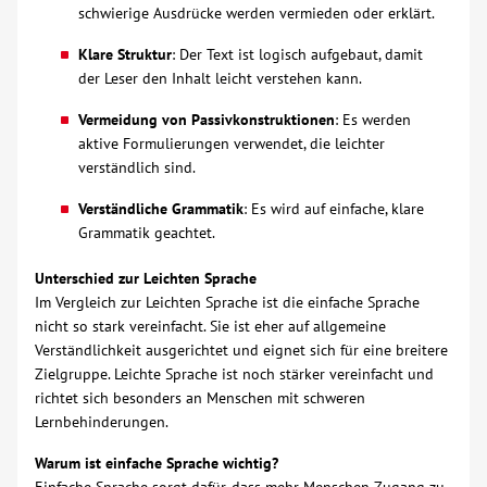
schwierige Ausdrücke werden vermieden oder erklärt.
Kontakt
Klare Struktur
: Der Text ist logisch aufgebaut, damit
der Leser den Inhalt leicht verstehen kann.
AWO BB Süd
Vermeidung von Passivkonstruktionen
: Es werden
aktive Formulierungen verwendet, die leichter
verständlich sind.
Verständliche Grammatik
: Es wird auf einfache, klare
Grammatik geachtet.
Unterschied zur Leichten Sprache
Im Vergleich zur Leichten Sprache ist die einfache Sprache
nicht so stark vereinfacht. Sie ist eher auf allgemeine
Verständlichkeit ausgerichtet und eignet sich für eine breitere
Zielgruppe. Leichte Sprache ist noch stärker vereinfacht und
richtet sich besonders an Menschen mit schweren
Lernbehinderungen.
Warum ist einfache Sprache wichtig?