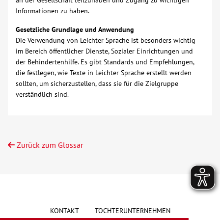
an der Gesellschaft teilzuhaben und Zugang zu wichtigen
Informationen zu haben.
Gesetzliche Grundlage und Anwendung
Die Verwendung von Leichter Sprache ist besonders wichtig
im Bereich öffentlicher Dienste, Sozialer Einrichtungen und
der Behindertenhilfe. Es gibt Standards und Empfehlungen,
die festlegen, wie Texte in Leichter Sprache erstellt werden
sollten, um sicherzustellen, dass sie für die Zielgruppe
verständlich sind.
Zurück zum Glossar
KONTAKT
TOCHTERUNTERNEHMEN