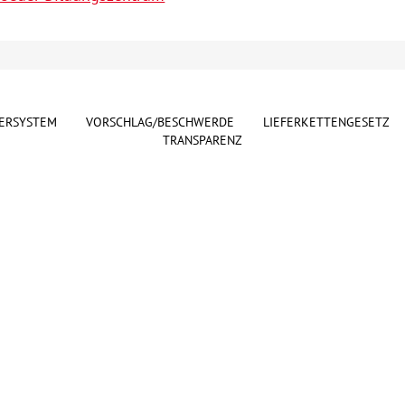
ERSYSTEM
VORSCHLAG/BESCHWERDE
LIEFERKETTENGESETZ
TRANSPARENZ