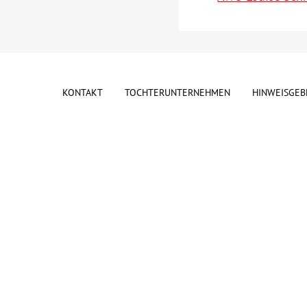
KONTAKT
TOCHTERUNTERNEHMEN
HINWEISGEB