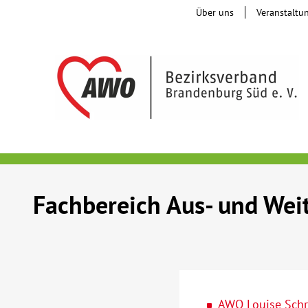
Über uns
Veranstaltu
Fachbereich Aus- und Wei
AWO Louise Schr