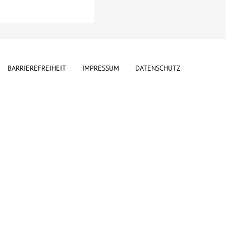
BARRIEREFREIHEIT
IMPRESSUM
DATENSCHUTZ