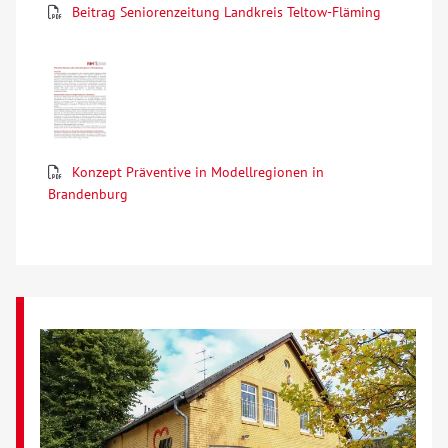
Beitrag Seniorenzeitung Landkreis Teltow-Fläming
Konzept Präventive in Modellregionen in
Brandenburg