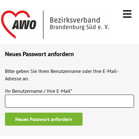
Neues Passwort anfordern
Bitte geben Sie Ihren Benutzername oder Ihre E-Mail-
Adresse an.
Ihr Benutzername / Ihre E-Mail*