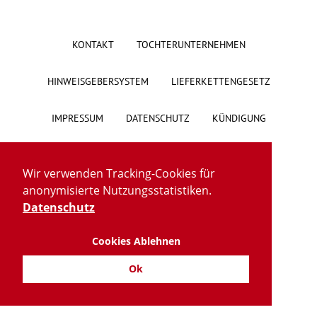
KONTAKT
TOCHTERUNTERNEHMEN
HINWEISGEBERSYSTEM
LIEFERKETTENGESETZ
IMPRESSUM
DATENSCHUTZ
KÜNDIGUNG
Wir verwenden Tracking-Cookies für
anonymisierte Nutzungsstatistiken.
Datenschutz
Cookies Ablehnen
Ok