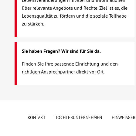
Lebensveränderungen im Alter und Informationen
über relevante Angebote und Rechte. Ziel ist es, die
Lebensqualität zu fördern und die soziale Teilhabe
zu stärken.
Sie haben Fragen? Wir sind für Sie da.
Finden Sie Ihre passende Einrichtung und den
richtigen Ansprechpartner direkt vor Ort.
KONTAKT
TOCHTERUNTERNEHMEN
HINWEISGEB