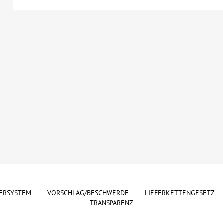
ERSYSTEM
VORSCHLAG/BESCHWERDE
LIEFERKETTENGESETZ
TRANSPARENZ