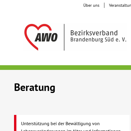
Über uns
Veranstaltu
Beratung
Unterstützung bei der Bewältigung von