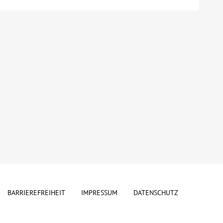
BARRIEREFREIHEIT
IMPRESSUM
DATENSCHUTZ