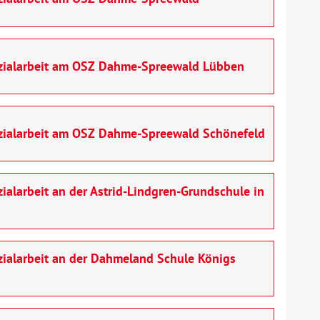
ozialarbeit am OSZ Dahme-Spreewald Lübben
ozialarbeit am OSZ Dahme-Spreewald Schönefeld
ialarbeit an der Astrid-Lindgren-Grundschule in
zialarbeit an der Dahmeland Schule Königs