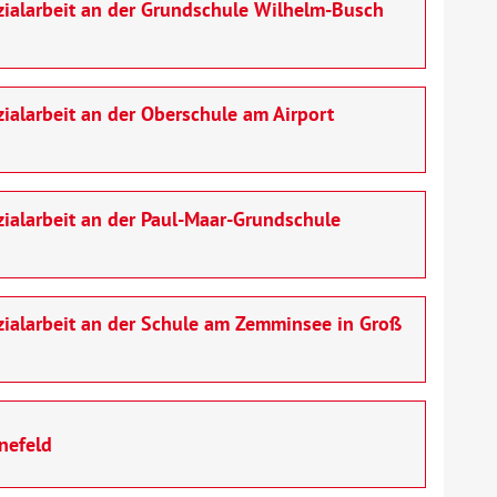
zialarbeit an der Grundschule Wilhelm-Busch
ialarbeit an der Oberschule am Airport
zialarbeit an der Paul-Maar-Grundschule
zialarbeit an der Schule am Zemminsee in Groß
nefeld