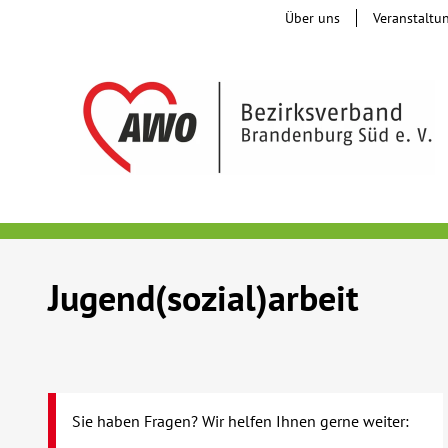
Über uns
Veranstaltu
Jugend(sozial)arbeit
Sie haben Fragen? Wir helfen Ihnen gerne weiter: