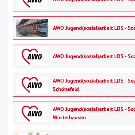
AWO Jugend(sozial)arbeit LDS - S
AWO Jugend(sozial)arbeit LDS - S
AWO Jugend(sozial)arbeit LDS - Soz
Schönefeld
AWO Jugend(sozial)arbeit LDS - So
Wusterhausen