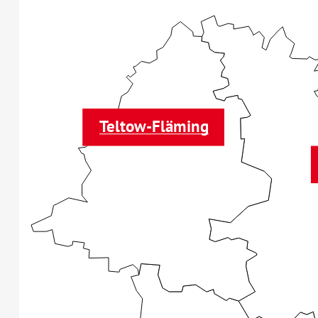
Teltow-Fläming