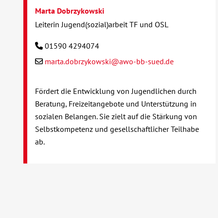
Marta Dobrzykowski
Leiterin Jugend(sozial)arbeit TF und OSL
01590 4294074
marta.dobrzykowski@awo-bb-sued.de
Fördert die Entwicklung von Jugendlichen durch
Beratung, Freizeitangebote und Unterstützung in
sozialen Belangen. Sie zielt auf die Stärkung von
Selbstkompetenz und gesellschaftlicher Teilhabe
ab.