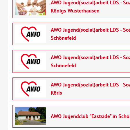
AWO Jugend(sozial)arbeit LDS - So
Königs Wusterhausen
AWO Jugend(sozial)arbeit LDS - Soz
Schönefeld
AWO Jugend(sozial)arbeit LDS - So
Schönefeld
AWO Jugend(sozial)arbeit LDS - So
Köris
AWO Jugendclub "Eastside" in Schö